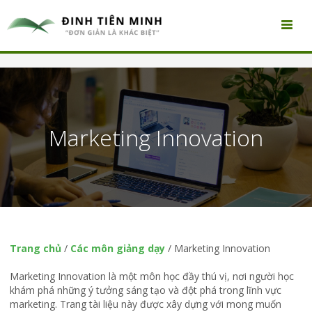
Marketing Innovation
Trang chủ
/
Các môn giảng dạy
/
Marketing Innovation
Marketing Innovation là một môn học đầy thú vị, nơi người học
khám phá những ý tưởng sáng tạo và đột phá trong lĩnh vực
marketing. Trang tài liệu này được xây dựng với mong muốn