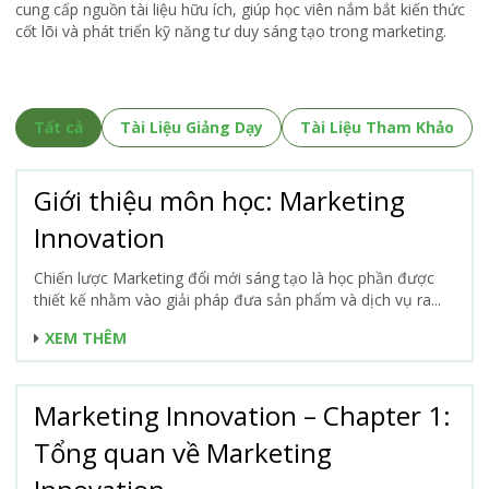
cung cấp nguồn tài liệu hữu ích, giúp học viên nắm bắt kiến thức
cốt lõi và phát triển kỹ năng tư duy sáng tạo trong marketing.
Tất cả
Tài Liệu Giảng Dạy
Tài Liệu Tham Khảo
Giới thiệu môn học: Marketing
Innovation
Chiến lược Marketing đổi mới sáng tạo là học phần được
thiết kế nhằm vào giải pháp đưa sản phẩm và dịch vụ ra...
XEM THÊM
Marketing Innovation – Chapter 1:
Tổng quan về Marketing