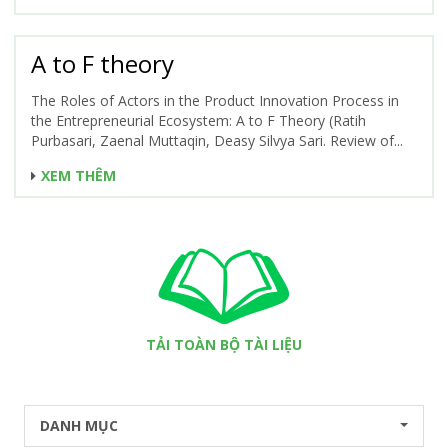
A to F theory
The Roles of Actors in the Product Innovation Process in
the Entrepreneurial Ecosystem: A to F Theory (Ratih
Purbasari, Zaenal Muttaqin, Deasy Silvya Sari. Review of...
XEM THÊM
TẢI TOÀN BỘ TÀI LIỆU
DANH MỤC