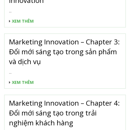
Innovation
...
XEM THÊM
Marketing Innovation – Chapter 3:
Đổi mới sáng tạo trong sản phẩm
và dịch vụ
...
XEM THÊM
Marketing Innovation – Chapter 4:
Đổi mới sáng tạo trong trải
nghiệm khách hàng