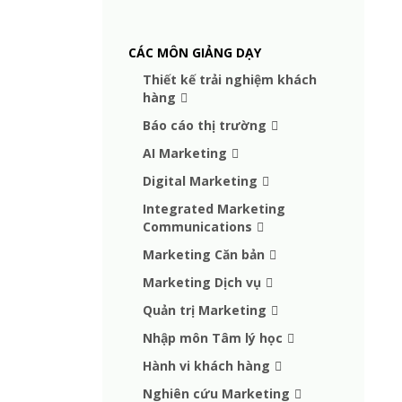
CÁC MÔN GIẢNG DẠY
Thiết kế trải nghiệm khách
hàng
Báo cáo thị trường
AI Marketing
Digital Marketing
Integrated Marketing
Communications
Marketing Căn bản
Marketing Dịch vụ
Quản trị Marketing
Nhập môn Tâm lý học
Hành vi khách hàng
Nghiên cứu Marketing