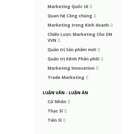
Marketing Quốc tế
Quan hệ Công chúng
Marketing trong Kinh doanh
Chiến Lược Marketing Cho DN
VVN
Quản trị Sản phẩm mới
Quản trị Kênh Phân phối
Marketing Innovation
Trade Marketing
LUẬN VĂN - LUẬN ÁN
Cử Nhân
Thạc Sĩ
Tiến Sĩ