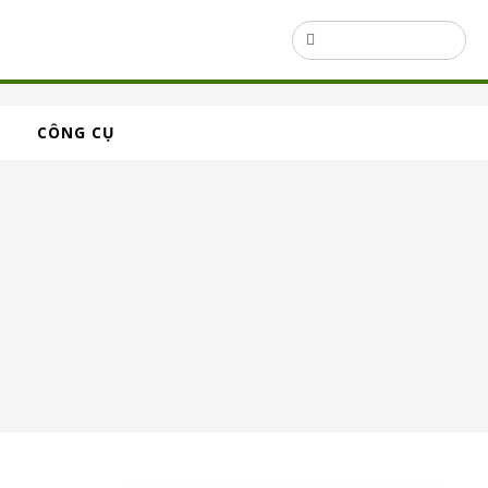
CÔNG CỤ