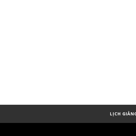
LỊCH GIẢN