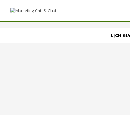
LỊCH GI