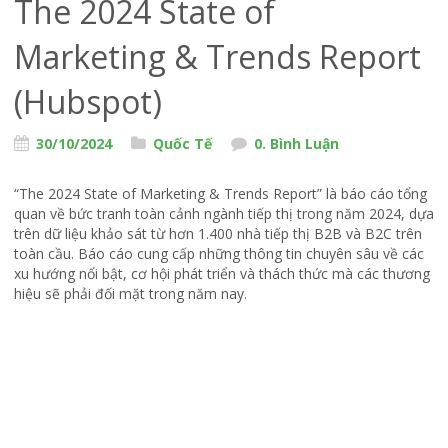
The 2024 State of
Marketing & Trends Report
(Hubspot)
30/10/2024
Quốc Tế
0. Bình Luận
“The 2024 State of Marketing & Trends Report” là báo cáo tổng
quan về bức tranh toàn cảnh ngành tiếp thị trong năm 2024, dựa
trên dữ liệu khảo sát từ hơn 1.400 nhà tiếp thị B2B và B2C trên
toàn cầu. Báo cáo cung cấp những thông tin chuyên sâu về các
xu hướng nổi bật, cơ hội phát triển và thách thức mà các thương
hiệu sẽ phải đối mặt trong năm nay.