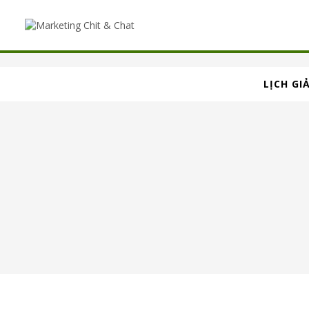
LỊCH GI