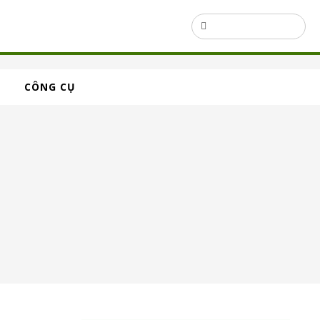
CÔNG CỤ