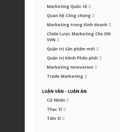
Marketing Quốc tế
Quan hệ Công chúng
Marketing trong Kinh doanh
Chiến Lược Marketing Cho DN
VVN
Quản trị Sản phẩm mới
Quản trị Kênh Phân phối
Marketing Innovation
Trade Marketing
LUẬN VĂN - LUẬN ÁN
Cử Nhân
Thạc Sĩ
Tiến Sĩ