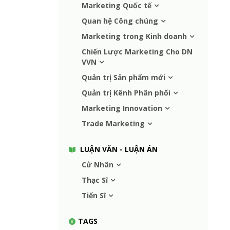
Marketing Quốc tế
Quan hệ Công chúng
Marketing trong Kinh doanh
Chiến Lược Marketing Cho DN
VVN
Quản trị Sản phẩm mới
Quản trị Kênh Phân phối
Marketing Innovation
Trade Marketing
LUẬN VĂN - LUẬN ÁN
Cử Nhân
Thạc Sĩ
Tiến Sĩ
TAGS