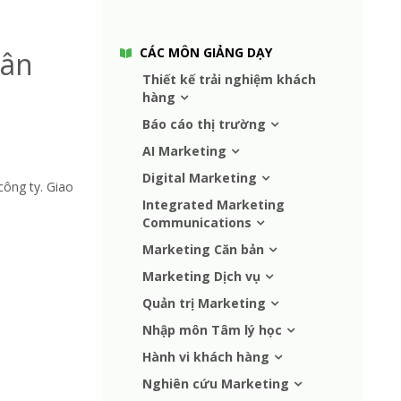
CÁC MÔN GIẢNG DẠY
hân
Thiết kế trải nghiệm khách
hàng
Báo cáo thị trường
AI Marketing
Digital Marketing
ông ty. Giao
Integrated Marketing
Communications
Marketing Căn bản
Marketing Dịch vụ
Quản trị Marketing
Nhập môn Tâm lý học
Hành vi khách hàng
Nghiên cứu Marketing