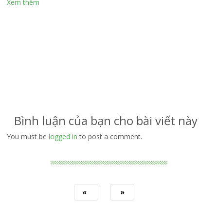
Xem thêm
Bình luận của bạn cho bài viết này
You must be
logged in
to post a comment.
«
»