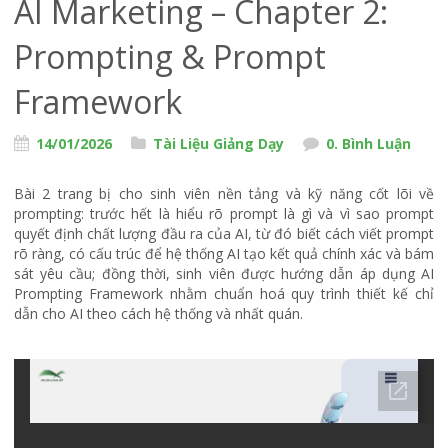
AI Marketing – Chapter 2:
Prompting & Prompt
Framework
14/01/2026
Tài Liệu Giảng Dạy
0. Bình Luận
Bài 2 trang bị cho sinh viên nền tảng và kỹ năng cốt lõi về
prompting: trước hết là hiểu rõ prompt là gì và vì sao prompt
quyết định chất lượng đầu ra của AI, từ đó biết cách viết prompt
rõ ràng, có cấu trúc để hệ thống AI tạo kết quả chính xác và bám
sát yêu cầu; đồng thời, sinh viên được hướng dẫn áp dụng AI
Prompting Framework nhằm chuẩn hoá quy trình thiết kế chỉ
dẫn cho AI theo cách hệ thống và nhất quán.